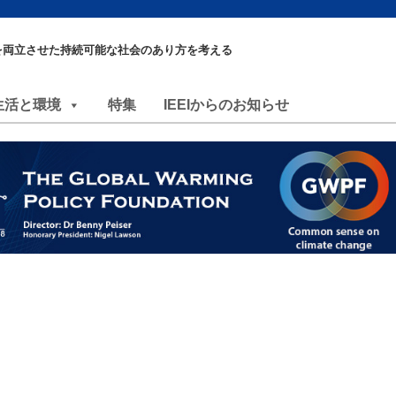
を両立させた持続可能な社会のあり方を考える
生活と環境
特集
IEEIからのお知らせ