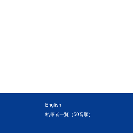
English
執筆者一覧（50音順）