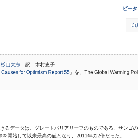
ピータ
印
幹
杉山大志
訳 木村史子
: Causes for Optimism Report 55
」を、The Global Warming Pol
きるデータは、グレートバリアリーフのものである。サンゴの
記録を開始して以来最高の値となり、2011年の2倍だった。