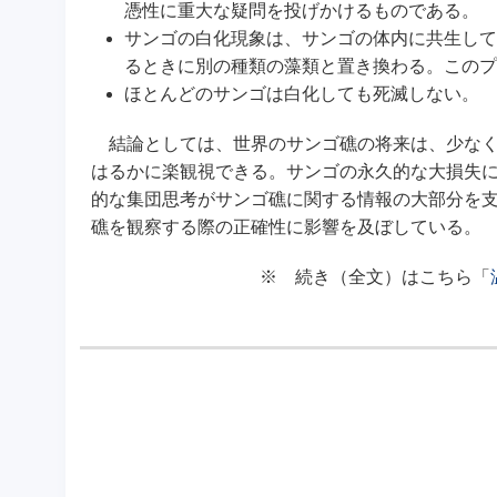
憑性に重大な疑問を投げかけるものである。
サンゴの白化現象は、サンゴの体内に共生して
るときに別の種類の藻類と置き換わる。このプ
ほとんどのサンゴは白化しても死滅しない。
結論としては、世界のサンゴ礁の将来は、少なく
はるかに楽観視できる。サンゴの永久的な大損失
的な集団思考がサンゴ礁に関する情報の大部分を
礁を観察する際の正確性に影響を及ぼしている。
※ 続き（全文）はこちら「