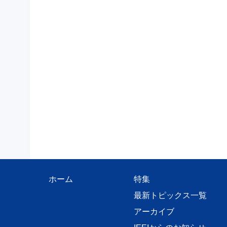
ホーム
特集
最新トピックス一覧
アーカイブ