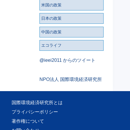
米国の政策
日本の政策
中国の政策
エコライフ
@ieei2011 からのツイート
NPO法人 国際環境経済研究所
国際環境経済研究所とは
プライバシーポリシー
著作権について