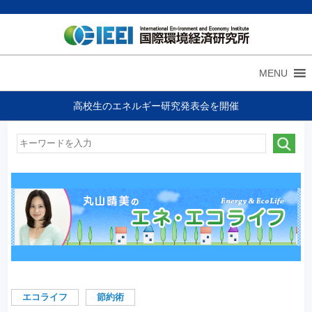
MENU
高校生のエネルギー研究発表会を開催
エコライフ
節約術