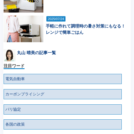
2025/07/24
手軽に作れて調理時の暑さ対策にもなる！
レンジで簡単ごはん
丸山 晴美の記事一覧
注目ワード
電気自動車
カーボンプライシング
パリ協定
各国の政策