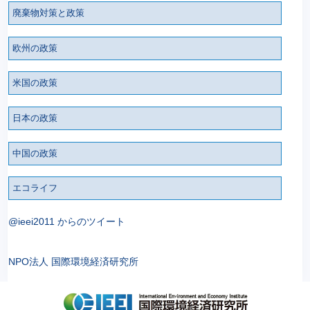
廃棄物対策と政策
欧州の政策
米国の政策
日本の政策
中国の政策
エコライフ
@ieei2011 からのツイート
NPO法人 国際環境経済研究所