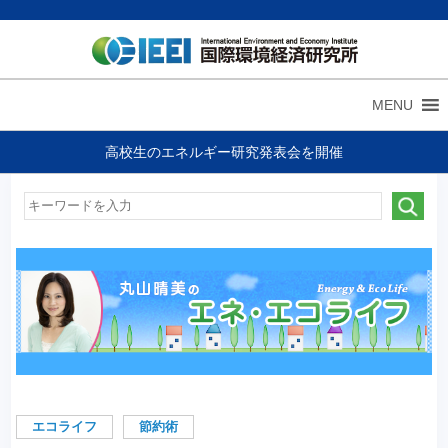
MENU
高校生のエネルギー研究発表会を開催
エコライフ
節約術