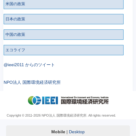
米国の政策
日本の政策
中国の政策
エコライフ
@ieei2011 からのツイート
NPO法人 国際環境経済研究所
Copyright © 2011
-2026 NPO法人 国際環境経済研究所. All rights reserved.
Mobile
|
Desktop