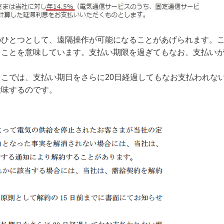
ひとつとして、遠隔操作が可能になることがあげられます。
ることを意味しています。支払い期限を過ぎてもなお、支払い
こでは、支払い期日をさらに20日経過してもなお支払われな
意味するのです。