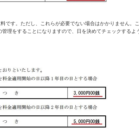
料です。ただし、これらが必要でない場合はかかりません。
の管理をすることになりますので、日を決めてチェックするよ