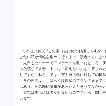
いつまで続く?この電力自由化のお話しですが、
びたい私が情報を集めて行く中で、読者の方によ
先日もセミナーでアンケートを取ったところ、実際
った感じですが、中には「変えない」と回答され
りですが、私としては、電力自由化に対しての情
その理由は、しばらくは現状のプランのままでも
もあり、その際に情報があった人とそうでなかっ
電気は生活には欠かせないものですから、関心を
います。