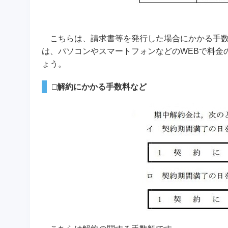
こちらは、請求書等を発行した場合にかかる手数
は、パソコンやスマートフォンなどのWEBで料金
ょう。
□解約にかかる手数料など