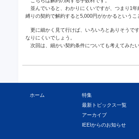
こちらは解約の関する手数料です。
並んでいると、わかりにくいですが、つまり1年縛り
縛りの契約で解約すると5,000円がかかるという
更に細かく見て行けば、いろいろとありそうです
なりにくいでしょう。
次回は、細かい契約条件についても考えてみたい
ホーム
特集
最新トピックス一覧
アーカイブ
IEEIからのお知らせ