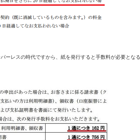
パーレスの時代ですから、紙を発行すると手数料が必要とな