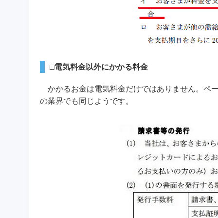
□電気料金以外にかかる料金
かかるお金は電気料金だけではありません。ペー
の業界でも同じようです。