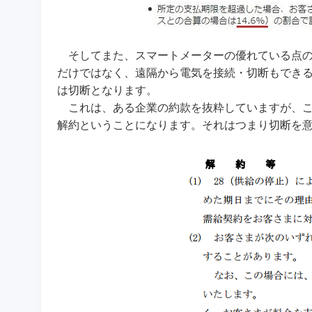
そしてまた、スマートメーターの優れている点の
だけではなく、遠隔から電気を接続・切断もでき
は切断となります。
これは、ある企業の約款を抜粋していますが、こ
解約ということになります。それはつまり切断を