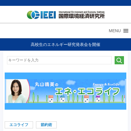
MENU
高校生のエネルギー研究発表会を開催
エコライフ
節約術