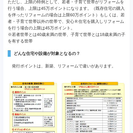
ただし、上限の特例として、若者・子育て世帯がリフォームを
行う場合、上限は45万ポイントになります。（既存住宅の購入
を伴ったリフォームの場合は上限60万ポイント）もしくは、若
者・子育て世帯以外の世帯で、安心Ｒ住宅を購入しリフォーム
を行う場合の上限は45万ポイント。
※若者世帯とは40歳未満の世帯、子育て世帯とは18歳未満の子
を有する世帯
どんな住宅や設備が対象となるの？
発行ポイントは、新築、リフォームで違いがあります。