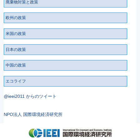
廃棄物対策と政策
欧州の政策
米国の政策
日本の政策
中国の政策
エコライフ
@ieei2011 からのツイート
NPO法人 国際環境経済研究所