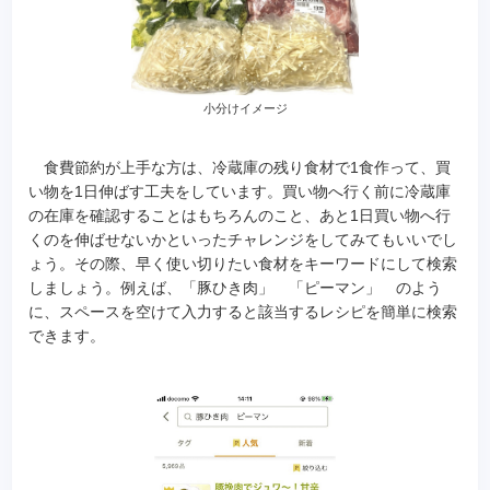
小分けイメージ
食費節約が上手な方は、冷蔵庫の残り食材で1食作って、買
い物を1日伸ばす工夫をしています。買い物へ行く前に冷蔵庫
の在庫を確認することはもちろんのこと、あと1日買い物へ行
くのを伸ばせないかといったチャレンジをしてみてもいいでし
ょう。その際、早く使い切りたい食材をキーワードにして検索
しましょう。例えば、「豚ひき肉」 「ピーマン」 のよう
に、スペースを空けて入力すると該当するレシピを簡単に検索
できます。