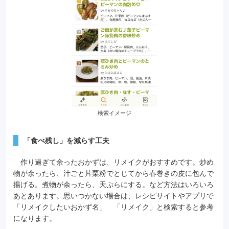
検索イメージ
「食べ残し」を減らす工夫
作り過ぎて余ったおかずは、リメイクがおすすめです。炒め
物が余ったら、汁ごと片栗粉でとじてから春巻きの皮に包んで
揚げる。煮物が余ったら、天ぷらにする。など方法はいろいろ
あとあります。思いつかない場合は、レシピサイトやアプリで
「リメイクしたいおかず名」 「リメイク」と検索すると参考
になります。