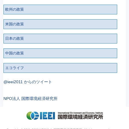
欧州の政策
米国の政策
日本の政策
中国の政策
エコライフ
@ieei2011 からのツイート
NPO法人 国際環境経済研究所