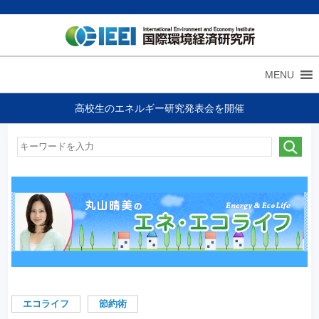
MENU
高校生のエネルギー研究発表会を開催
エコライフ
節約術