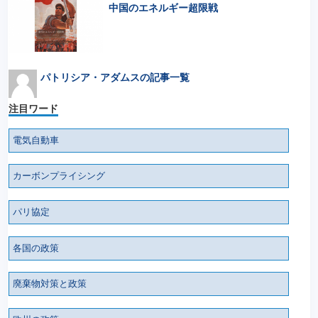
中国のエネルギー超限戦
パトリシア・アダムスの記事一覧
注目ワード
電気自動車
カーボンプライシング
パリ協定
各国の政策
廃棄物対策と政策