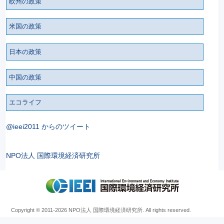
欧州の政策
米国の政策
日本の政策
中国の政策
エコライフ
@ieei2011 からのツイート
NPO法人 国際環境経済研究所
Copyright © 2011
-2026 NPO法人 国際環境経済研究所. All rights reserved.