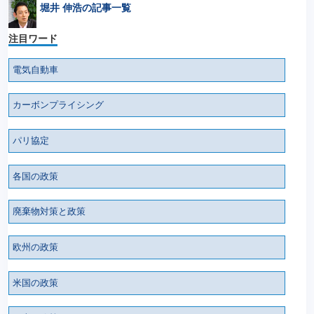
堀井 伸浩の記事一覧
注目ワード
電気自動車
カーボンプライシング
パリ協定
各国の政策
廃棄物対策と政策
欧州の政策
米国の政策