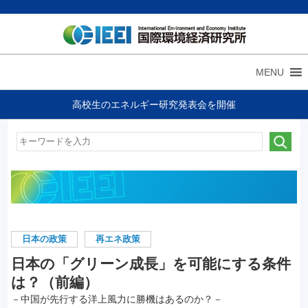
MENU
高校生のエネルギー研究発表会を開催
日本の政策
再エネ政策
日本の「グリーン成長」を可能にする条件
は？（前編）
－中国が先行する洋上風力に勝機はあるのか？－