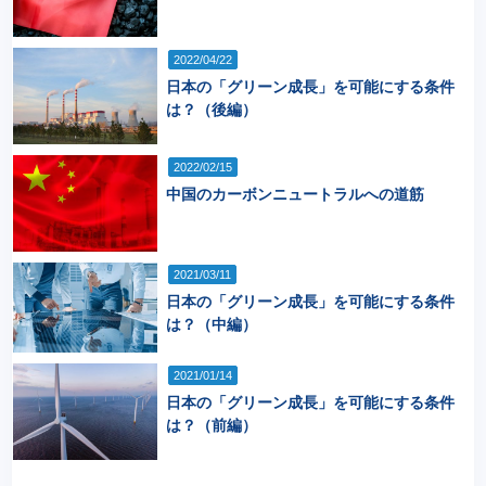
2022/04/22
日本の「グリーン成長」を可能にする条件
は？（後編）
2022/02/15
中国のカーボンニュートラルへの道筋
2021/03/11
日本の「グリーン成長」を可能にする条件
は？（中編）
2021/01/14
日本の「グリーン成長」を可能にする条件
は？（前編）