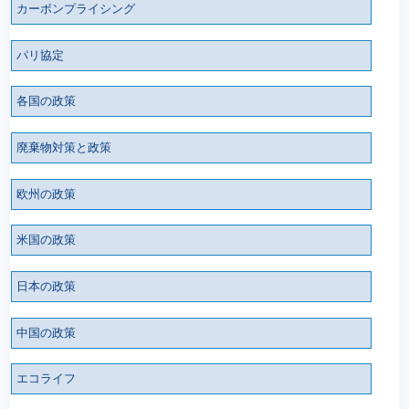
カーボンプライシング
パリ協定
各国の政策
廃棄物対策と政策
欧州の政策
米国の政策
日本の政策
中国の政策
エコライフ