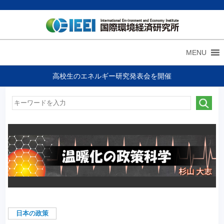
MENU
高校生のエネルギー研究発表会を開催
日本の政策