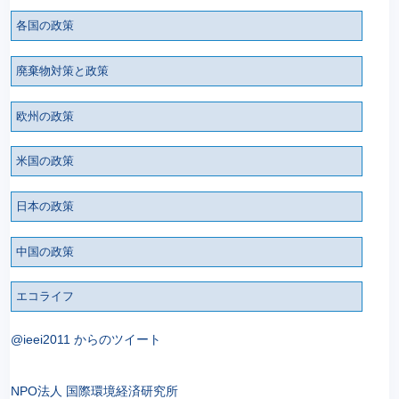
各国の政策
廃棄物対策と政策
欧州の政策
米国の政策
日本の政策
中国の政策
エコライフ
@ieei2011 からのツイート
NPO法人 国際環境経済研究所