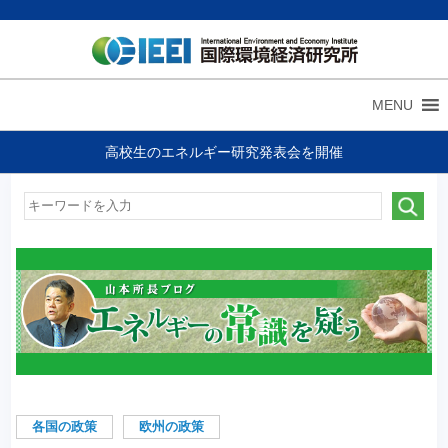
MENU
高校生のエネルギー研究発表会を開催
各国の政策
欧州の政策