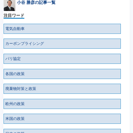
小谷 勝彦の記事一覧
注目ワード
電気自動車
カーボンプライシング
パリ協定
各国の政策
廃棄物対策と政策
欧州の政策
米国の政策