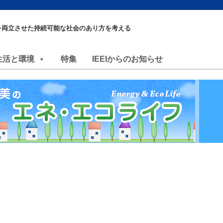
を両立させた持続可能な社会のあり方を考える
生活と環境
特集
IEEIからのお知らせ