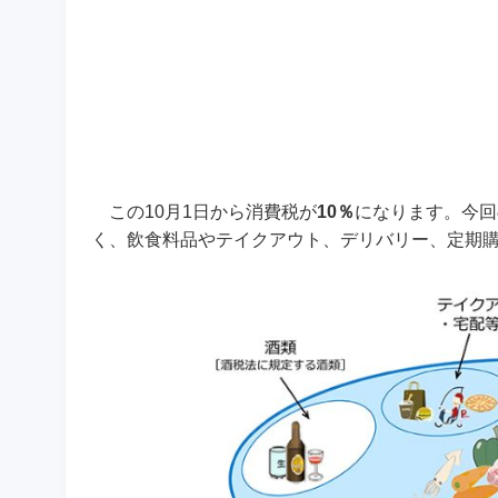
この10月1日から消費税が
10％
になります。
今回
く、飲食料品やテイクアウト、デリバリー、定期購