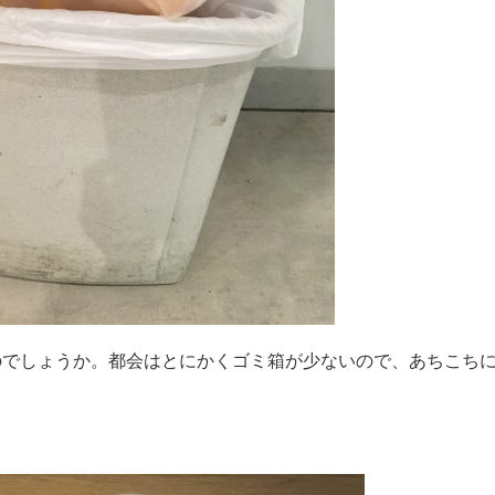
でしょうか。都会はとにかくゴミ箱が少ないので、あちこち