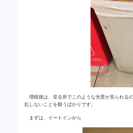
増税後は、至る所でこのような光景が見られるの
乱しないことを願うばかりです。
まずは、イートインから