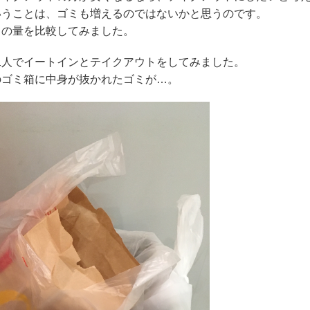
いうことは、ゴミも増えるのではないかと思うのです。
の量を比較してみました。
人でイートインとテイクアウトをしてみました。
ゴミ箱に中身が抜かれたゴミが…。