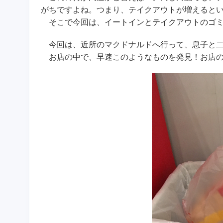
がちですよね。つまり、テイクアウトが増えると
そこで今回は、イートインとテイクアウトのゴミ
今回は、近所のマクドナルドへ行って、息子と二
お店の中で、早速このようなものを発見！お店の