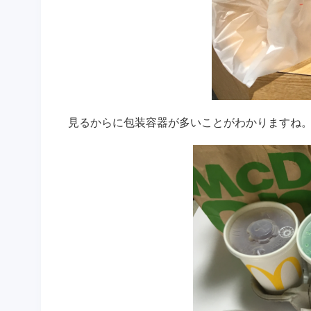
見るからに包装容器が多いことがわかりますね