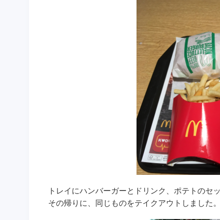
トレイにハンバーガーとドリンク、ポテトのセッ
その帰りに、同じものをテイクアウトしました