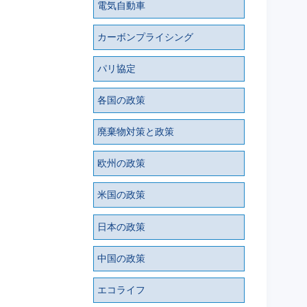
電気自動車
カーボンプライシング
パリ協定
各国の政策
廃棄物対策と政策
欧州の政策
米国の政策
日本の政策
中国の政策
エコライフ