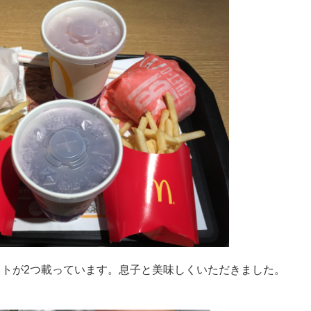
トが2つ載っています。息子と美味しくいただきました。
。