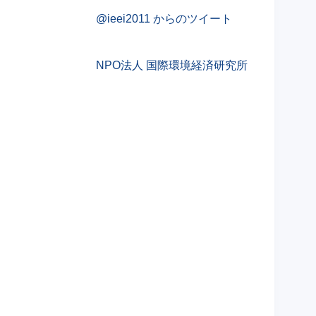
@ieei2011 からのツイート
NPO法人 国際環境経済研究所