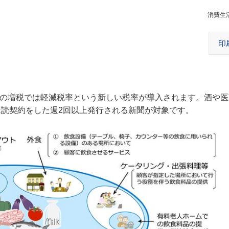
消費生
印
の増税では軽減税率という新しい税率が導入されます。酒や医
読契約をした週2回以上発行される新聞が対象です。