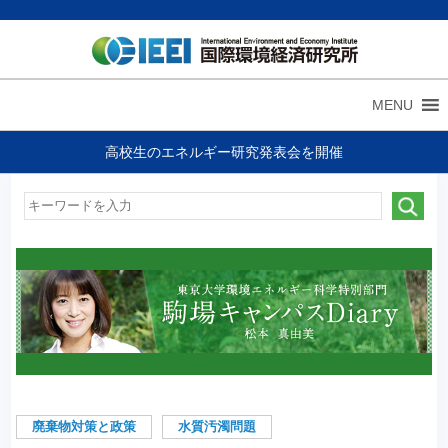
MENU
高校生のエネルギー研究発表会を開催
廃棄物対策と政策
水質汚濁問題