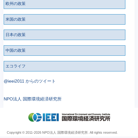
欧州の政策
米国の政策
日本の政策
中国の政策
エコライフ
@ieei2011 からのツイート
NPO法人 国際環境経済研究所
Copyright © 2011
-2026 NPO法人 国際環境経済研究所. All rights reserved.