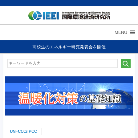
MENU
高校生のエネルギー研究発表会を開催
UNFCCC/IPCC