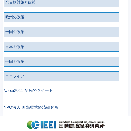
廃棄物対策と政策
欧州の政策
米国の政策
日本の政策
中国の政策
エコライフ
@ieei2011 からのツイート
NPO法人 国際環境経済研究所