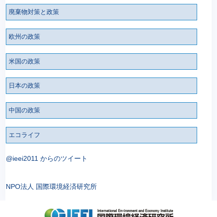
廃棄物対策と政策
欧州の政策
米国の政策
日本の政策
中国の政策
エコライフ
@ieei2011 からのツイート
NPO法人 国際環境経済研究所