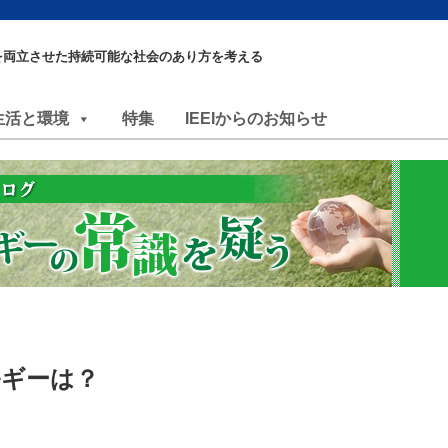
を両立させた持続可能な社会のあり方を考える
生活と環境
特集
IEEIからのお知らせ
ルギーは？