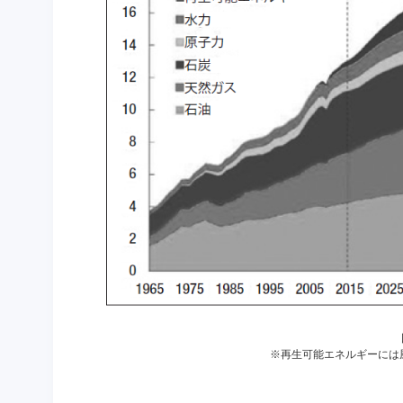
※再生可能エネルギーには