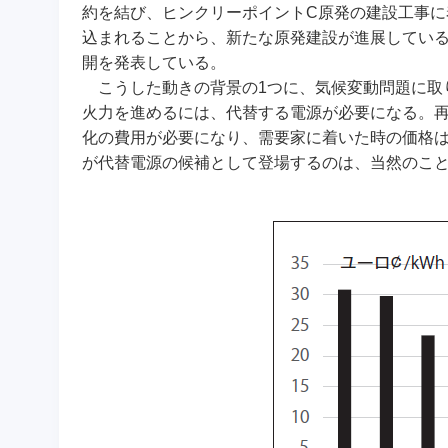
約を結び、ヒンクリーポイントC原発の建設工事に
込まれることから、新たな原発建設が進展してい
開を発表している。
こうした動きの背景の1つに、気候変動問題に取
火力を進めるには、代替する電源が必要になる。
化の費用が必要になり、需要家に着いた時の価格
が代替電源の候補として登場するのは、当然のこ