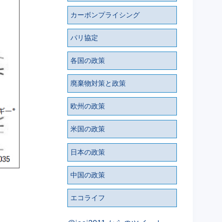
カーボンプライシング
パリ協定
各国の政策
廃棄物対策と政策
欧州の政策
米国の政策
日本の政策
中国の政策
エコライフ