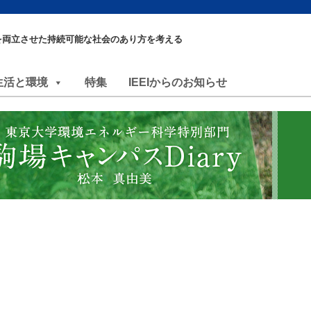
を両立させた持続可能な社会のあり方を考える
生活と環境
特集
IEEIからのお知らせ