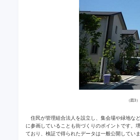
（図3
住民が管理組合法人を設立し、集会場や緑地など
に参画していることも街づくりのポイントです。堺
ており、検証で得られたデータは一般公開してい