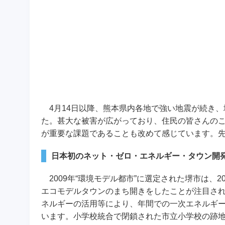
4月14日以降、熊本県内各地で強い地震が続き、
た。甚大な被害が広がっており、住民の皆さんの
が重要な課題であることも改めて感じています。
日本初のネット・ゼロ・エネルギー・タウン開
2009年“環境モデル都市”に選定された堺市は、2
エコモデルタウンのまち開きをしたことが注目され
ネルギーの活用等により、年間での一次エネルギ
います。小学校統合で閉鎖された市立小学校の跡地（