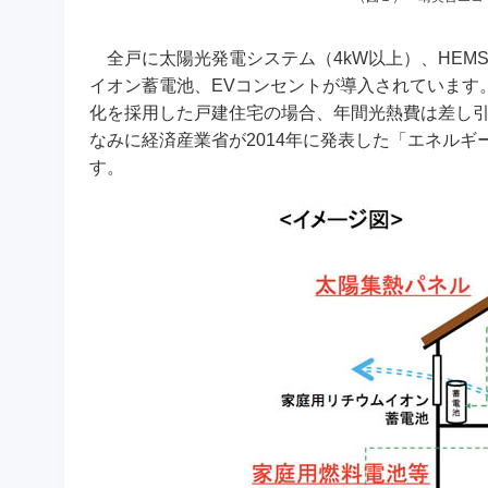
全戸に太陽光発電システム（4kW以上）、HEM
イオン蓄電池、EVコンセントが導入されています
化を採用した戸建住宅の場合、年間光熱費は差し引
なみに経済産業省が2014年に発表した「エネルギ
す。