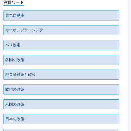
注目ワード
電気自動車
カーボンプライシング
パリ協定
各国の政策
廃棄物対策と政策
欧州の政策
米国の政策
日本の政策