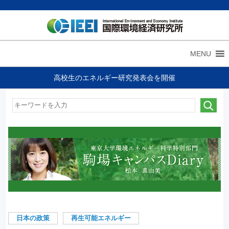
MENU
高校生のエネルギー研究発表会を開催
日本の政策
再生可能エネルギー