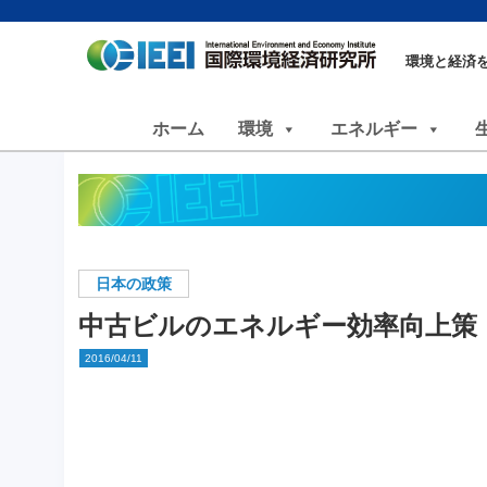
環境と経済
ホーム
環境
エネルギー
日本の政策
中古ビルのエネルギー効率向上策
2016/04/11