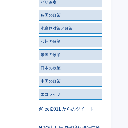
パリ協定
各国の政策
廃棄物対策と政策
欧州の政策
米国の政策
日本の政策
中国の政策
エコライフ
@ieei2011 からのツイート
NPO法人 国際環境経済研究所