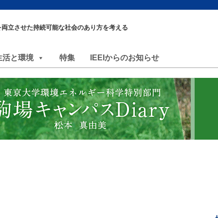
を両立させた持続可能な社会のあり方を考える
生活と環境
特集
IEEIからのお知らせ