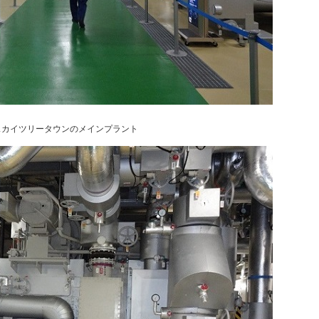
スカイツリータウンのメインプラント