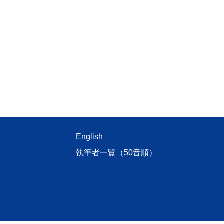
English
執筆者一覧（50音順）