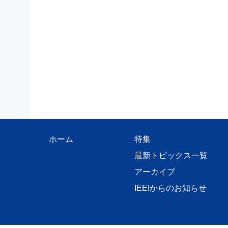
ホーム
特集
最新トピックス一覧
アーカイブ
IEEIからのお知らせ