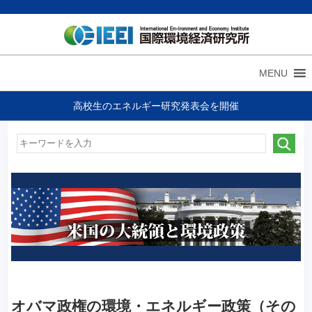
MENU
高校生のエネルギー研究発表会を開催
オバマ政権の環境・エネルギー政策（その