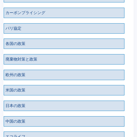
カーボンプライシング
パリ協定
各国の政策
廃棄物対策と政策
欧州の政策
米国の政策
日本の政策
中国の政策
エコライフ