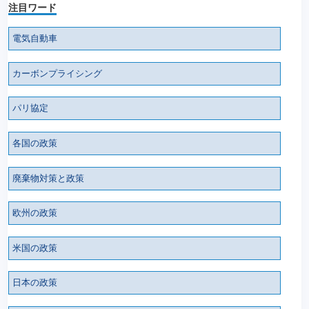
注目ワード
電気自動車
カーボンプライシング
パリ協定
各国の政策
廃棄物対策と政策
欧州の政策
米国の政策
日本の政策