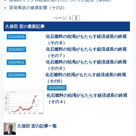
原発事故の健康影響（その2）
ページ:
1
2
久保田 宏の最新記事
化石燃料の枯渇がもたらす経済成長の終焉
2015/09/28
（その８）
化石燃料の枯渇がもたらす経済成長の終焉
2015/09/17
（その７）
化石燃料の枯渇がもたらす経済成長の終焉
2015/09/11
（その６）
化石燃料の枯渇がもたらす経済成長の終焉
2015/09/08
（その5）
2015/09/02
化石燃料の枯渇がもたらす経済成長の終焉
（その４）
久保田 宏の記事一覧