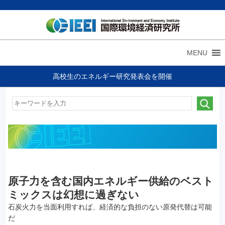
MENU
高校生のエネルギー研究発表会を開催
原子力を含む国内エネルギー供給のベスト
ミックスは幻想に過ぎない
石炭火力を当面利用すれば、経済的な負担のない原発代替は可能
だ