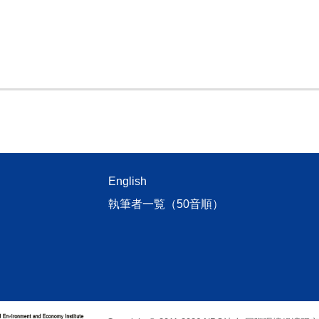
English
執筆者一覧（50音順）