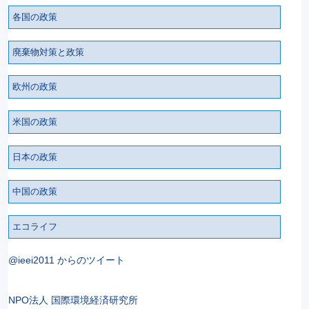
各国の政策
廃棄物対策と政策
欧州の政策
米国の政策
日本の政策
中国の政策
エコライフ
@ieei2011 からのツイート
NPO法人 国際環境経済研究所