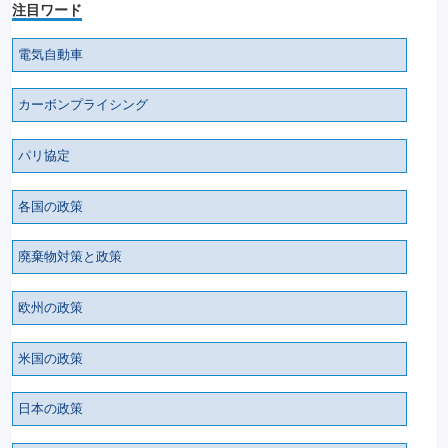
注目ワード
電気自動車
カーボンプライシング
パリ協定
各国の政策
廃棄物対策と政策
欧州の政策
米国の政策
日本の政策