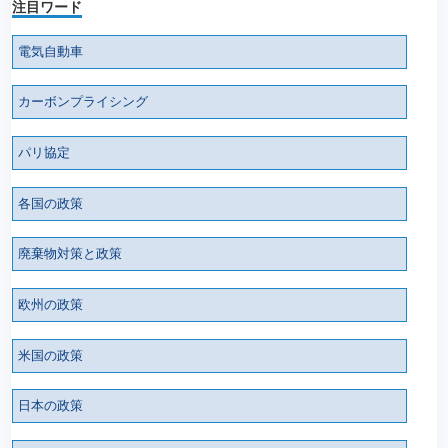
注目ワード
電気自動車
カーボンプライシング
パリ協定
各国の政策
廃棄物対策と政策
欧州の政策
米国の政策
日本の政策