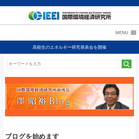
MENU
高校生のエネルギー研究発表会を開催
ブログを始めます