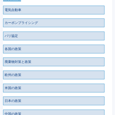
電気自動車
カーボンプライシング
パリ協定
各国の政策
廃棄物対策と政策
欧州の政策
米国の政策
日本の政策
中国の政策