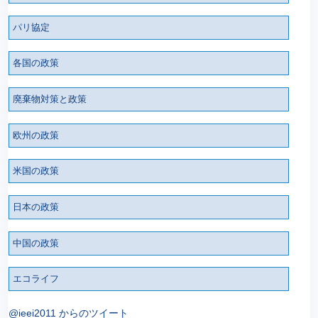
パリ協定
各国の政策
廃棄物対策と政策
欧州の政策
米国の政策
日本の政策
中国の政策
エコライフ
@ieei2011 からのツイート