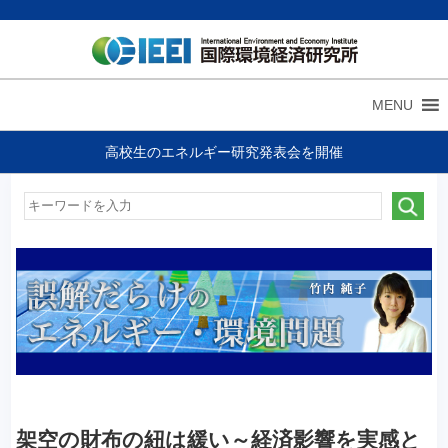
MENU
高校生のエネルギー研究発表会を開催
架空の財布の紐は緩い～経済影響を実感と