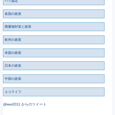
パリ協定
各国の政策
廃棄物対策と政策
欧州の政策
米国の政策
日本の政策
中国の政策
エコライフ
@ieei2011 からのツイート