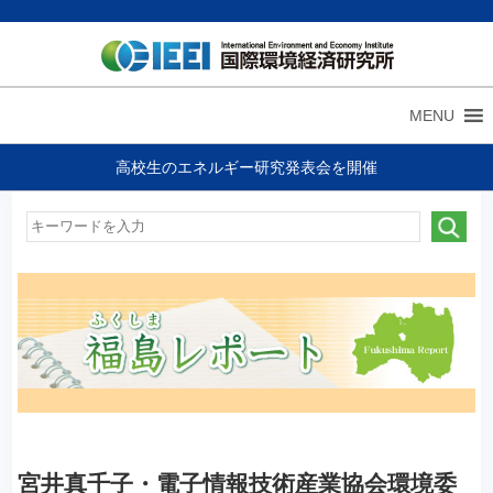
MENU
高校生のエネルギー研究発表会を開催
宮井真千子・電子情報技術産業協会環境委