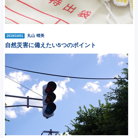
丸山 晴美
2019/10/01
自然災害に備えたい5つのポイント