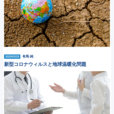
有馬 純
2020/03/18
新型コロナウィルスと地球温暖化問題