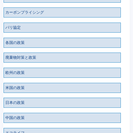
カーボンプライシング
パリ協定
各国の政策
廃棄物対策と政策
欧州の政策
米国の政策
日本の政策
中国の政策
エコライフ