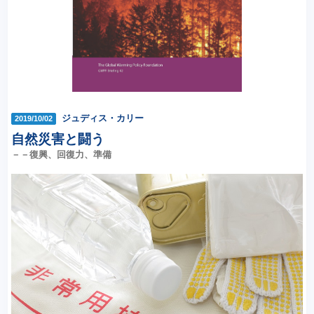
ジュディス・カリー
2019/10/02
自然災害と闘う
－－復興、回復力、準備