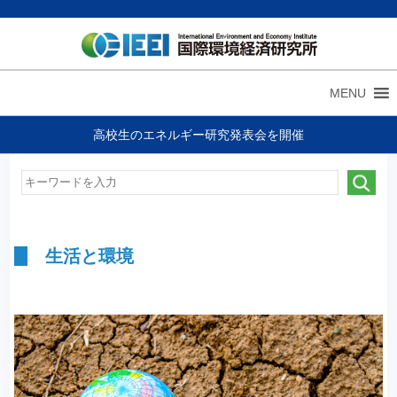
MENU
高校生のエネルギー研究発表会を開催
生活と環境