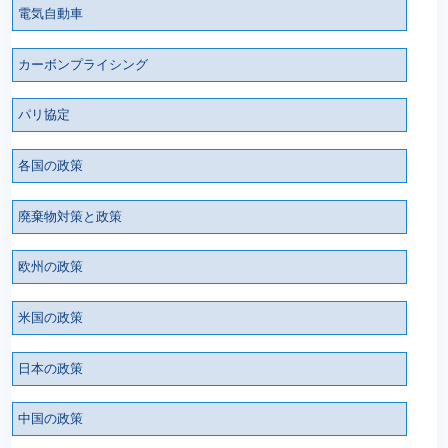
電気自動車
カーボンプライシング
パリ協定
各国の政策
廃棄物対策と政策
欧州の政策
米国の政策
日本の政策
中国の政策