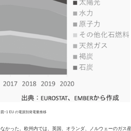
図−1 EU の電源別発電量推移
なかった。欧州内では、英国、オランダ、ノルウェーのガス