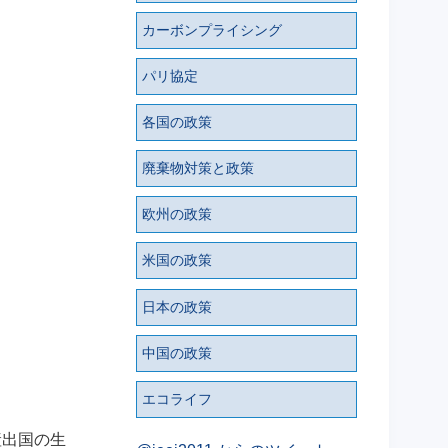
カーボンプライシング
パリ協定
各国の政策
廃棄物対策と政策
欧州の政策
米国の政策
日本の政策
中国の政策
エコライフ
産出国の生