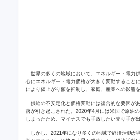
世界の多くの地域において、エネルギー・電力供
心にエネルギー・電力価格が大きく変動すること
により値上がり額を抑制し、家庭、産業への影響
供給の不安定化と価格変動には複合的な要因があ
落が引き起こされた。2020年4月には米国で原
しまったため、マイナスでも手放したい売り手が
しかし、2021年になり多くの地域で経済活動が