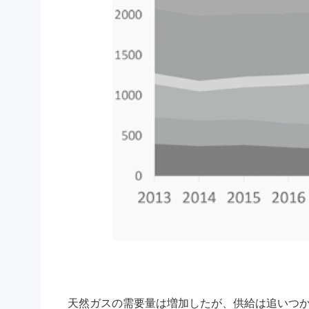
天然ガスの需要量は増加したが、供給は追いつか