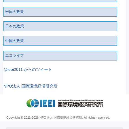
米国の政策
日本の政策
中国の政策
エコライフ
@ieei2011 からのツイート
NPO法人 国際環境経済研究所
Copyright © 2011
-2026 NPO法人 国際環境経済研究所. All rights reserved.