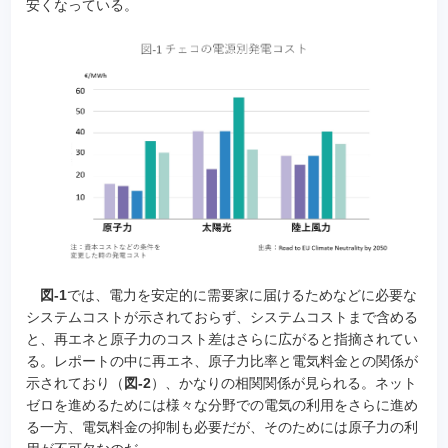
安くなっている。
図-1
では、電力を安定的に需要家に届けるためなどに必要な
システムコストが示されておらず、システムコストまで含める
と、再エネと原子力のコスト差はさらに広がると指摘されてい
る。レポートの中に再エネ、原子力比率と電気料金との関係が
示されており（
図-2
）、かなりの相関関係が見られる。ネット
ゼロを進めるためには様々な分野での電気の利用をさらに進め
る一方、電気料金の抑制も必要だが、そのためには原子力の利