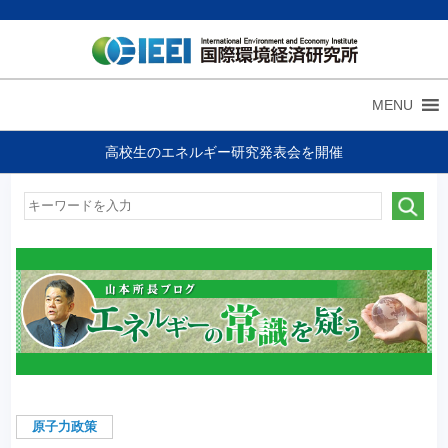
MENU
高校生のエネルギー研究発表会を開催
原子力政策