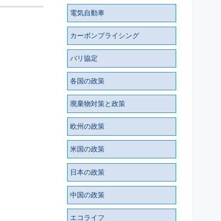
電気自動車
カーボンプライシング
パリ協定
各国の政策
廃棄物対策と政策
欧州の政策
米国の政策
日本の政策
中国の政策
エコライフ