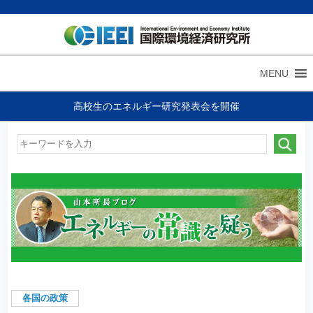
MENU
高校生のエネルギー研究発表会を開催
各国の政策