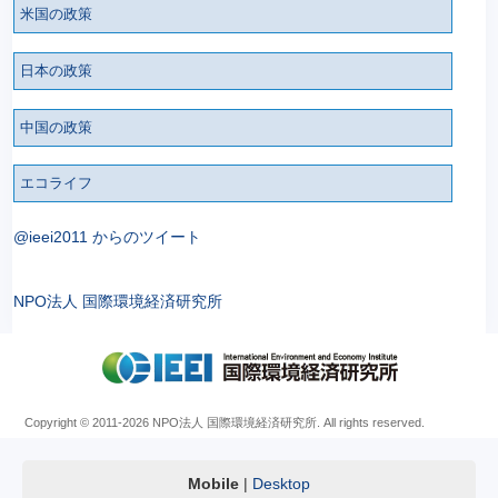
米国の政策
日本の政策
中国の政策
エコライフ
@ieei2011 からのツイート
NPO法人 国際環境経済研究所
Copyright © 2011
-2026 NPO法人 国際環境経済研究所. All rights reserved.
Mobile
|
Desktop