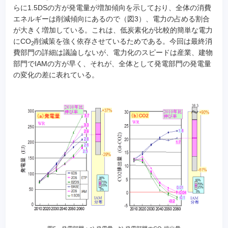
らに1.5DSの方が発電量が増加傾向を示しており、全体の消費
エネルギーは削減傾向にあるので（図3）、電力の占める割合
が大きく増加している。これは、低炭素化が比較的簡単な電力
にCO
削減策を強く依存させているためである。今回は最終消
2
費部門の詳細は議論しないが、電力化のスピードは産業、建物
部門でIAMの方が早く、それが、全体として発電部門の発電量
の変化の差に表れている。