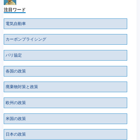
注目ワード
電気自動車
カーボンプライシング
パリ協定
各国の政策
廃棄物対策と政策
欧州の政策
米国の政策
日本の政策