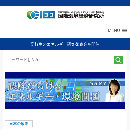
MENU
高校生のエネルギー研究発表会を開催
日本の政策