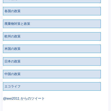
各国の政策
廃棄物対策と政策
欧州の政策
米国の政策
日本の政策
中国の政策
エコライフ
@ieei2011 からのツイート