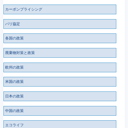
カーボンプライシング
パリ協定
各国の政策
廃棄物対策と政策
欧州の政策
米国の政策
日本の政策
中国の政策
エコライフ