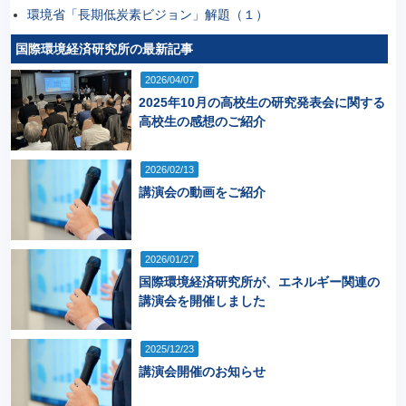
環境省「長期低炭素ビジョン」解題（１）
国際環境経済研究所の最新記事
2026/04/07
2025年10月の高校生の研究発表会に関する
高校生の感想のご紹介
2026/02/13
講演会の動画をご紹介
2026/01/27
国際環境経済研究所が、エネルギー関連の
講演会を開催しました
2025/12/23
講演会開催のお知らせ