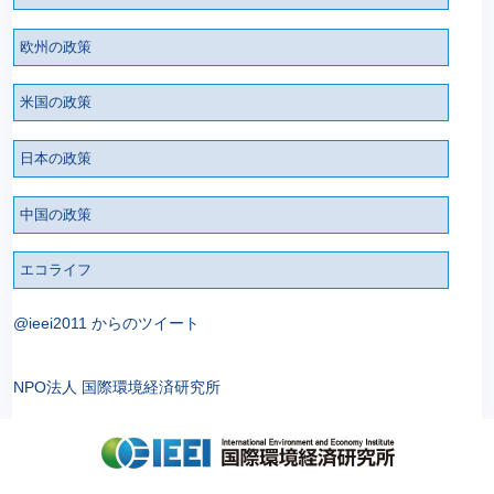
欧州の政策
米国の政策
日本の政策
中国の政策
エコライフ
@ieei2011 からのツイート
NPO法人 国際環境経済研究所