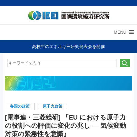
MENU
高校生のエネルギー研究発表会を開催
各国の政策
原子力政策
[電事連・三菱総研] 『EU における原子力
の役割への評価に変化の兆し — 気候変動
対策の緊急性を意識』