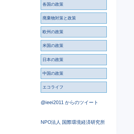
各国の政策
廃棄物対策と政策
欧州の政策
米国の政策
日本の政策
中国の政策
エコライフ
@ieei2011 からのツイート
NPO法人 国際環境経済研究所