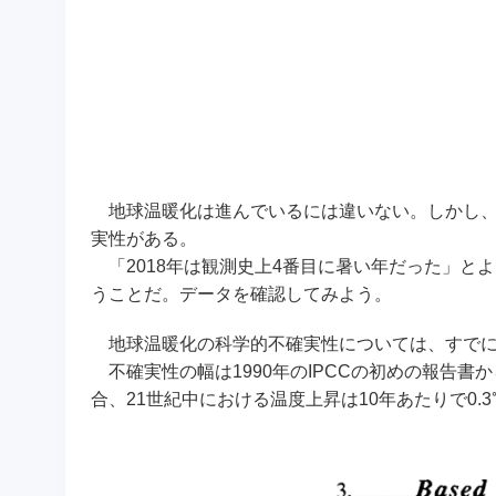
地球温暖化は進んでいるには違いない。
しかし
実性がある。
「2018年は観測史上4番目に暑い年だった」と
うことだ。データを確認してみよう。
地球温暖化の科学的不確実性については、すで
不確実性の幅は1990年のIPCCの初めの報告
合、21世紀中における温度上昇は10年あたりで0.3