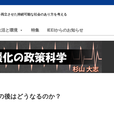
を両立させた持続可能な社会のあり方を考える
生活と環境
特集
IEEIからのお知らせ
」の後はどうなるのか？