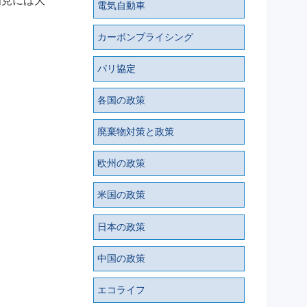
知見には大
電気自動車
カーボンプライシング
パリ協定
各国の政策
廃棄物対策と政策
欧州の政策
米国の政策
日本の政策
中国の政策
エコライフ