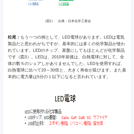
（図2） 出典：日本化学工業会
松尾：
もう一つの例として、LED電球があります。LEDは電気
製品だと思われがちですが、基本的には多くの化学製品が使わ
れています。LEDのチップ、基盤にしてもほとんどが化学製品
です（図3）。LEDは、2010年前後は、白熱電球に対して、全
体の数％のシェアしかありませんでした。LEDを使用すれば、
白熱電球に比べて20～30倍と、大きく寿命が延びます。また基
本的に電力量は5分の１以下になると言われています。