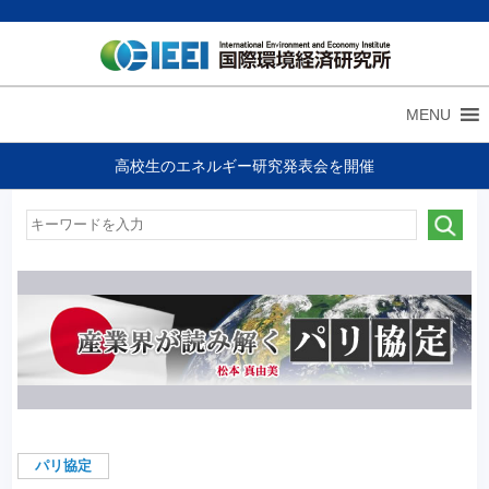
MENU
高校生のエネルギー研究発表会を開催
パリ協定