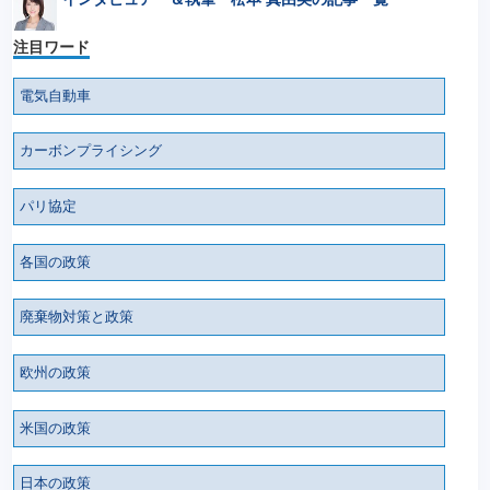
注目ワード
電気自動車
カーボンプライシング
パリ協定
各国の政策
廃棄物対策と政策
欧州の政策
米国の政策
日本の政策