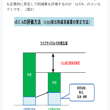
を定量的に算定して削減量を評価するのが「cLCA」のコンセ
プトです。（図2）