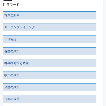
注目ワード
電気自動車
カーボンプライシング
パリ協定
各国の政策
廃棄物対策と政策
欧州の政策
米国の政策
日本の政策