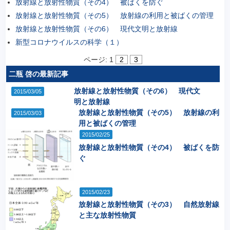
放射線と放射性物質（その4） 被ばくを防ぐ
放射線と放射性物質（その5） 放射線の利用と被ばくの管理
放射線と放射性物質（その6） 現代文明と放射線
新型コロナウイルスの科学（１）
ページ:
1
2
3
二瓶 啓の最新記事
放射線と放射性物質（その6） 現代文
2015/03/05
明と放射線
放射線と放射性物質（その5） 放射線の利
2015/03/03
用と被ばくの管理
2015/02/25
放射線と放射性物質（その4） 被ばくを防
ぐ
2015/02/23
放射線と放射性物質（その3） 自然放射線
と主な放射性物質