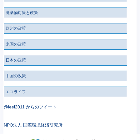
廃棄物対策と政策
欧州の政策
米国の政策
日本の政策
中国の政策
エコライフ
@ieei2011 からのツイート
NPO法人 国際環境経済研究所