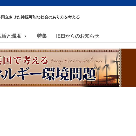
を両立させた持続可能な社会のあり方を考える
生活と環境
特集
IEEIからのお知らせ
）