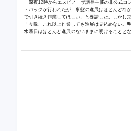
深夜12時からエスピノーザ議長主催の非公式コ
トバックが行われたが、事態の進展はほとんどなか
で引き続き作業してほしい」と要請した。しかし
「今晩、これ以上作業しても進展は見込めない。明
水曜日はほとんど進展のないままに明けることとな