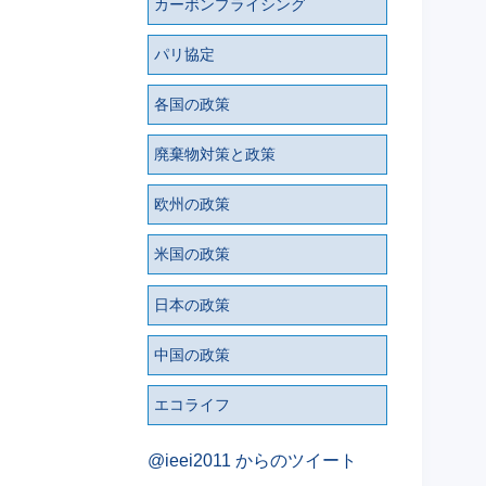
カーボンプライシング
パリ協定
各国の政策
廃棄物対策と政策
欧州の政策
米国の政策
日本の政策
中国の政策
エコライフ
@ieei2011 からのツイート