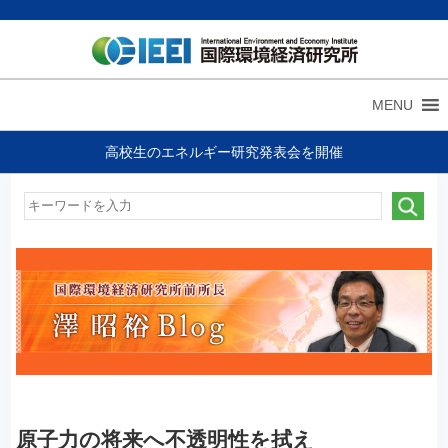
MENU
高校生のエネルギー研究発表会を開催
原子力の将来へ不透明性を拭え