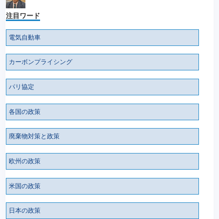
注目ワード
電気自動車
カーボンプライシング
パリ協定
各国の政策
廃棄物対策と政策
欧州の政策
米国の政策
日本の政策