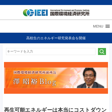
MENU
高校生のエネルギー研究発表会を開催
再生可能エネルギーは本当にコストダウン