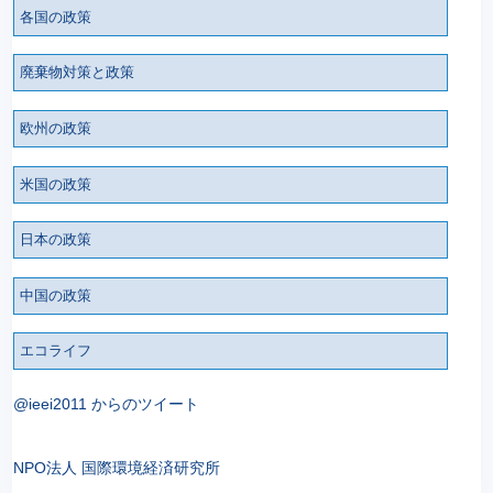
各国の政策
廃棄物対策と政策
欧州の政策
米国の政策
日本の政策
中国の政策
エコライフ
@ieei2011 からのツイート
NPO法人 国際環境経済研究所