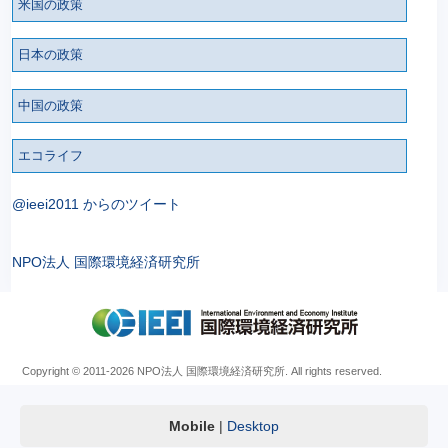
米国の政策
日本の政策
中国の政策
エコライフ
@ieei2011 からのツイート
NPO法人 国際環境経済研究所
Copyright © 2011
-2026 NPO法人 国際環境経済研究所. All rights reserved.
Mobile
|
Desktop