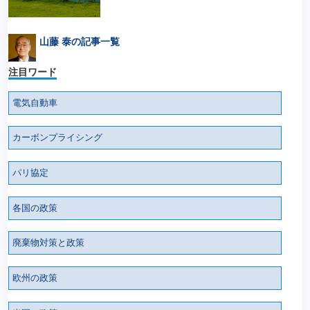
山藤 泰の記事一覧
注目ワード
電気自動車
カーボンプライシング
パリ協定
各国の政策
廃棄物対策と政策
欧州の政策