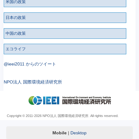
米国の政策
日本の政策
中国の政策
エコライフ
@ieei2011 からのツイート
NPO法人 国際環境経済研究所
Copyright © 2011
-2026 NPO法人 国際環境経済研究所. All rights reserved.
Mobile
|
Desktop