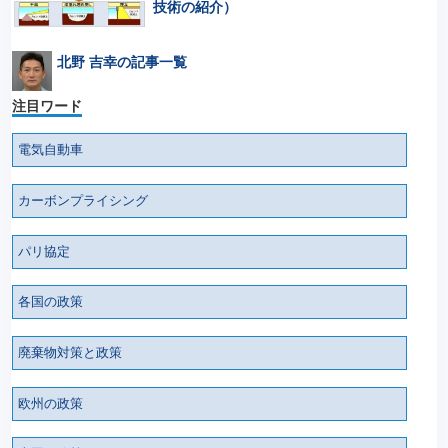
技術の紹介）
北野 吉幸の記事一覧
注目ワード
電気自動車
カーボンプライシング
パリ協定
各国の政策
廃棄物対策と政策
欧州の政策