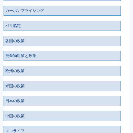
カーボンプライシング
パリ協定
各国の政策
廃棄物対策と政策
欧州の政策
米国の政策
日本の政策
中国の政策
エコライフ